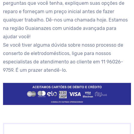
perguntas que você tenha, expliquem suas opções de
reparo e forneçam um preço inicial antes de fazer
qualquer trabalho. Dê-nos uma chamada hoje. Estamos
na região Guaianazes com unidade avançada para
ajudar você!
Se você tiver alguma dúvida sobre nosso processo de
conserto de eletrodomésticos, ligue para nossos
especialistas de atendimento ao cliente em 11 96026-
9759. É um prazer atendê-lo.