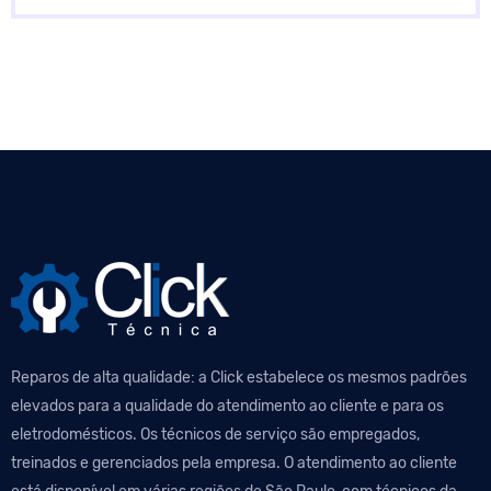
Reparos de alta qualidade: a Click estabelece os mesmos padrões
elevados para a qualidade do atendimento ao cliente e para os
eletrodomésticos. Os técnicos de serviço são empregados,
treinados e gerenciados pela empresa. O atendimento ao cliente