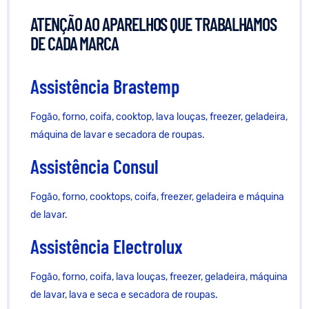
ATENÇÃO AO APARELHOS QUE TRABALHAMOS
DE CADA MARCA
Assistência Brastemp
Fogão, forno, coifa, cooktop, lava louças, freezer, geladeira,
máquina de lavar e secadora de roupas.
Assistência Consul
Fogão, forno, cooktops, coifa, freezer, geladeira e máquina
de lavar.
Assistência Electrolux
Fogão, forno, coifa, lava louças, freezer, geladeira, máquina
de lavar, lava e seca e secadora de roupas.