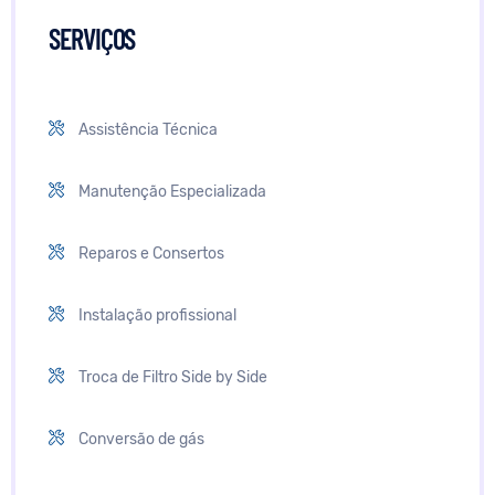
SERVIÇOS
Assistência Técnica
Manutenção Especializada
Reparos e Consertos
Instalação profissional
Troca de Filtro Side by Side
Conversão de gás