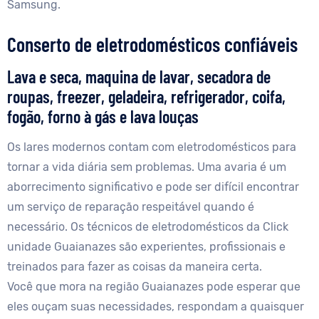
Samsung.
Conserto de eletrodomésticos confiáveis
Lava e seca, maquina de lavar, secadora de
roupas, freezer, geladeira, refrigerador, coifa,
fogão, forno à gás e lava louças
Os lares modernos contam com eletrodomésticos para
tornar a vida diária sem problemas. Uma avaria é um
aborrecimento significativo e pode ser difícil encontrar
um serviço de reparação respeitável quando é
necessário. Os técnicos de eletrodomésticos da Click
unidade Guaianazes são experientes, profissionais e
treinados para fazer as coisas da maneira certa.
Você que mora na região Guaianazes pode esperar que
eles ouçam suas necessidades, respondam a quaisquer