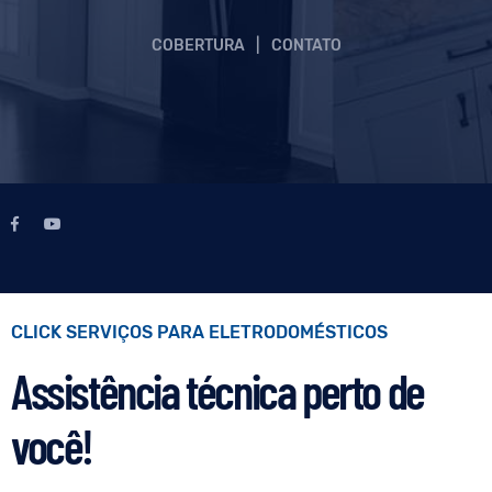
COBERTURA
|
CONTATO
CLICK SERVIÇOS PARA ELETRODOMÉSTICOS
Assistência técnica perto de
você!