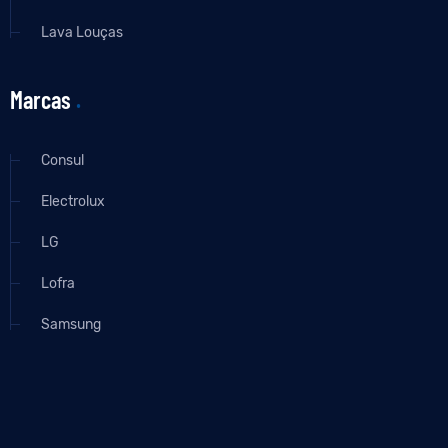
Lava Louças
Marcas
.
Consul
Electrolux
LG
Lofra
Samsung