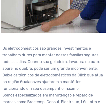
Os eletrodomésticos são grandes investimentos e
trabalham duros para manter nossas famílias seguras
todos os dias. Quando sua geladeira, lavadora ou outro
aparelho quebra, pode ser um grande inconveniente.
Deixe os técnicos de eletrodomésticos da Click que atua
na região Guaianazes ajudarem a mantê-los
funcionando em seu desempenho máximo.
Somos especializados em manutenção e reparo de
marcas como Brastemp, Consul, Electrolux, LG, Lofra e