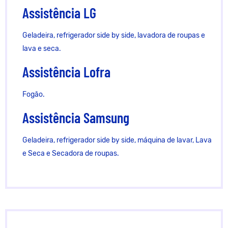
Assistência LG
Geladeira, refrigerador side by side, lavadora de roupas e
lava e seca.
Assistência Lofra
Fogão.
Assistência Samsung
Geladeira, refrigerador side by side, máquina de lavar, Lava
e Seca e Secadora de roupas.