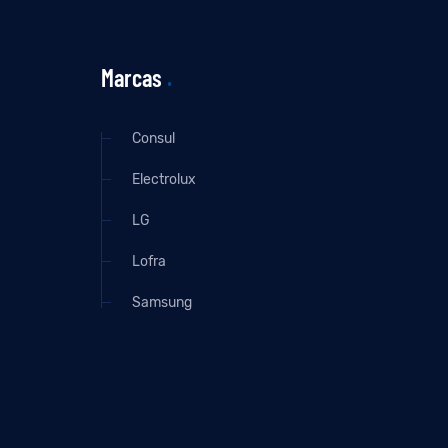
Marcas
.
Consul
Electrolux
LG
Lofra
Samsung