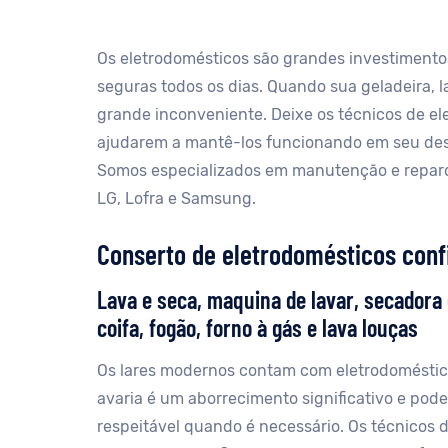
Os eletrodomésticos são grandes investimento
seguras todos os dias. Quando sua geladeira, 
grande inconveniente. Deixe os técnicos de el
ajudarem a mantê-los funcionando em seu d
Somos especializados em manutenção e reparo
LG, Lofra e Samsung.
Conserto de eletrodomésticos conf
Lava e seca, maquina de lavar, secadora d
coifa, fogão, forno à gás e lava louças
Os lares modernos contam com eletrodoméstico
avaria é um aborrecimento significativo e pode
respeitável quando é necessário. Os técnicos 