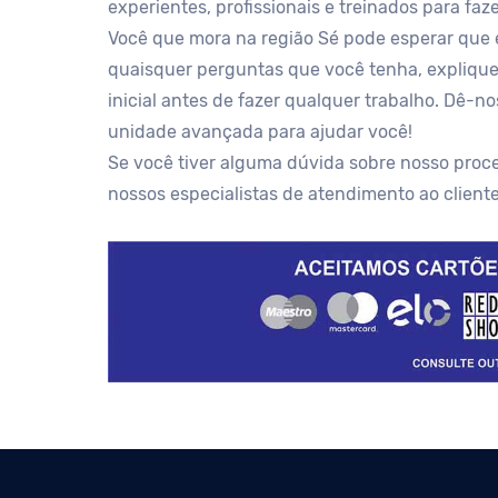
experientes, profissionais e treinados para faz
Você que mora na região Sé pode esperar que
quaisquer perguntas que você tenha, expliqu
inicial antes de fazer qualquer trabalho. Dê-
unidade avançada para ajudar você!
Se você tiver alguma dúvida sobre nosso proce
nossos especialistas de atendimento ao client