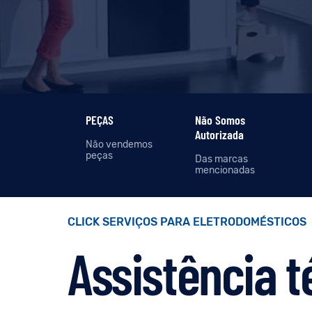
PEÇAS
Não Somos
Autorizada
Não vendemos
peças
Das marcas
mencionadas
CLICK SERVIÇOS PARA ELETRODOMÉSTICOS
Assistência t