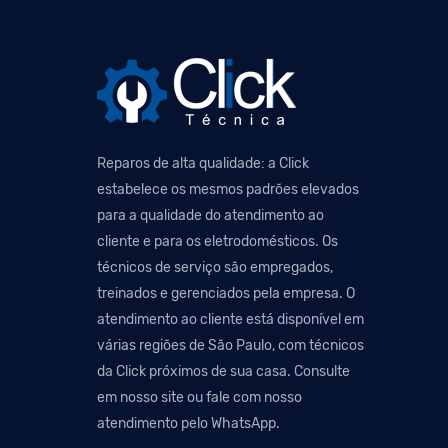
Reparos de alta qualidade: a Click
estabelece os mesmos padrões elevados
para a qualidade do atendimento ao
cliente e para os eletrodomésticos. Os
técnicos de serviço são empregados,
treinados e gerenciados pela empresa. O
atendimento ao cliente está disponível em
várias regiões de São Paulo, com técnicos
da Click próximos de sua casa. Consulte
em nosso site ou fale com nosso
atendimento pelo WhatsApp.