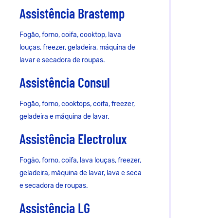
Assistência Brastemp
Fogão, forno, coifa, cooktop, lava
louças, freezer, geladeira, máquina de
lavar e secadora de roupas.
Assistência Consul
Fogão, forno, cooktops, coifa, freezer,
geladeira e máquina de lavar.
Assistência Electrolux
Fogão, forno, coifa, lava louças, freezer,
geladeira, máquina de lavar, lava e seca
e secadora de roupas.
Assistência LG