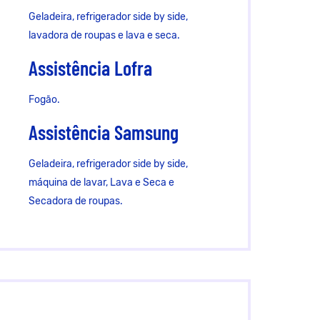
Geladeira, refrigerador side by side,
lavadora de roupas e lava e seca.
Assistência Lofra
Fogão.
Assistência Samsung
Geladeira, refrigerador side by side,
máquina de lavar, Lava e Seca e
Secadora de roupas.