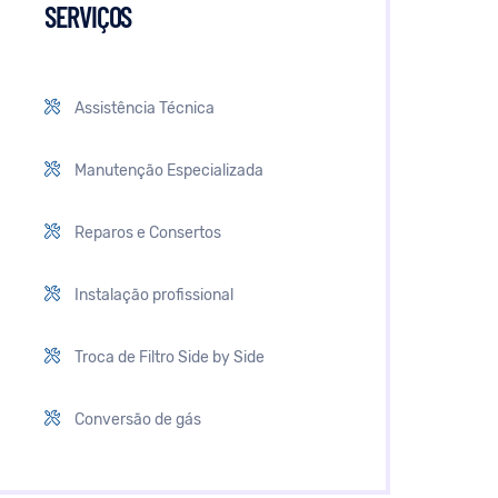
SERVIÇOS
Assistência Técnica
Manutenção Especializada
Reparos e Consertos
Instalação profissional
Troca de Filtro Side by Side
Conversão de gás