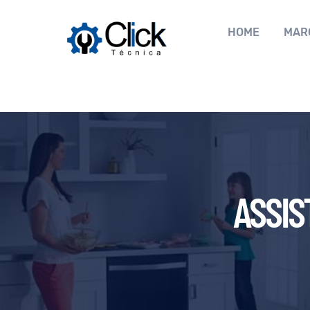
HOME
MAR
ASSIS